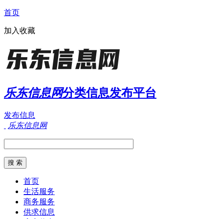
首页
加入收藏
乐东信息网
分类信息发布平台
发布信息
乐东信息网
首页
生活服务
商务服务
供求信息