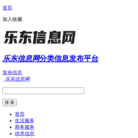
首页
加入收藏
乐东信息网
分类信息发布平台
发布信息
乐东信息网
首页
生活服务
商务服务
供求信息