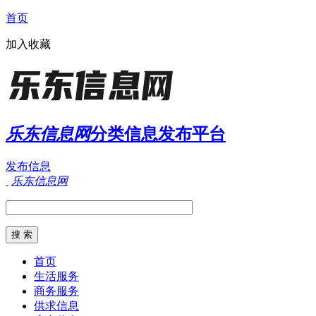
首页
加入收藏
乐东信息网
分类信息发布平台
发布信息
乐东信息网
首页
生活服务
商务服务
供求信息