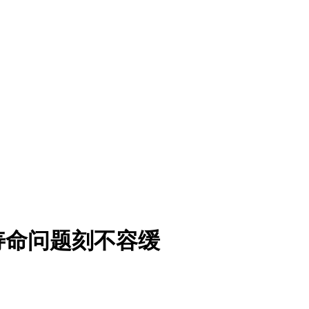
寿命问题刻不容缓