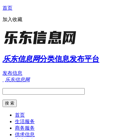
首页
加入收藏
乐东信息网
分类信息发布平台
发布信息
乐东信息网
首页
生活服务
商务服务
供求信息