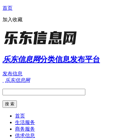
首页
加入收藏
乐东信息网
分类信息发布平台
发布信息
乐东信息网
首页
生活服务
商务服务
供求信息